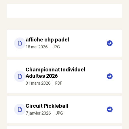
affiche chp padel
18 mai 2026
JPG
Championnat Individuel
Adultes 2026
31 mars 2026
PDF
Circuit Pickleball
7 janvier 2026
JPG