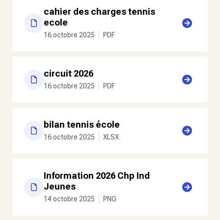
cahier des charges tennis
ecole
16 octobre 2025
PDF
circuit 2026
16 octobre 2025
PDF
bilan tennis école
16 octobre 2025
XLSX
Information 2026 Chp Ind
Jeunes
14 octobre 2025
PNG