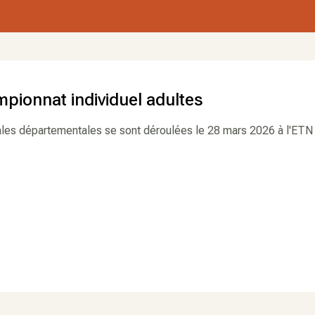
pionnat individuel adultes
ales départementales se sont déroulées le 28 mars 2026 à l'ETN