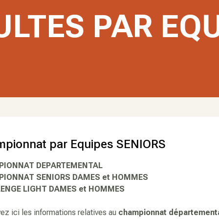
ULTES PAR EQU
pionnat par Equipes SENIORS
PIONNAT DEPARTEMENTAL
IONNAT SENIORS DAMES et HOMMES
ENGE LIGHT DAMES et HOMMES
ez ici les informations relatives au
championnat département