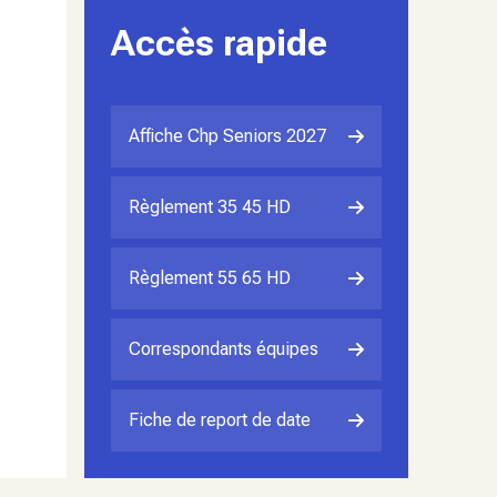
Accès rapide
Affiche Chp Seniors 2027
Règlement 35 45 HD
Règlement 55 65 HD
Correspondants équipes
Fiche de report de date