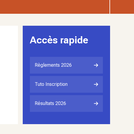
Accès rapide
Règlements 2026
Tuto Inscription
Résultats 2026