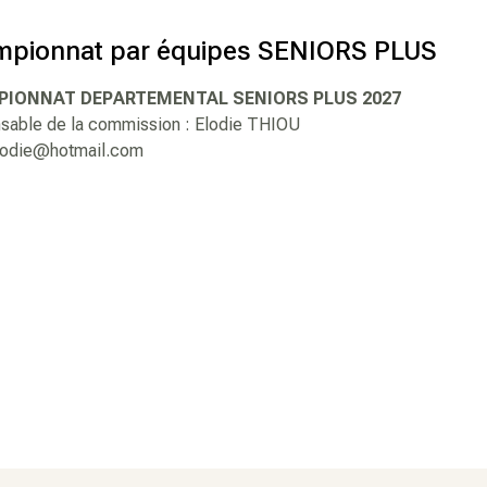
pionnat par équipes SENIORS PLUS
IONNAT DEPARTEMENTAL SENIORS PLUS 2027
sable de la commission : Elodie THIOU
lodie@hotmail.com