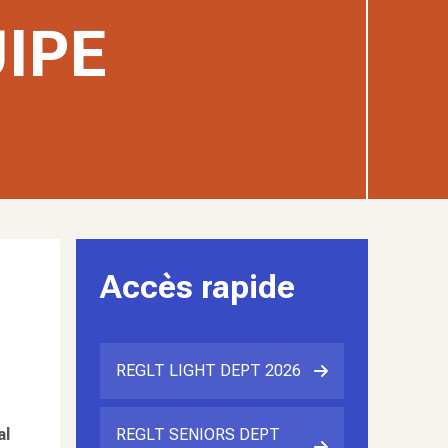
IPE
Accès rapide
REGLT LIGHT DEPT 2026
al
REGLT SENIORS DEPT