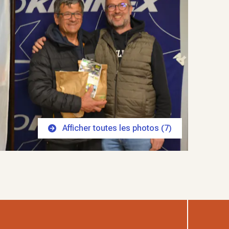
Afficher toutes les photos (
7
)