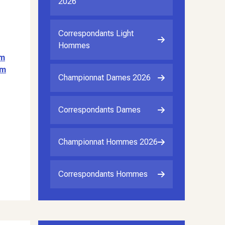
2026
Correspondants Light
Hommes
om
om
Championnat Dames 2026
Correspondants Dames
Championnat Hommes 2026
Correspondants Hommes